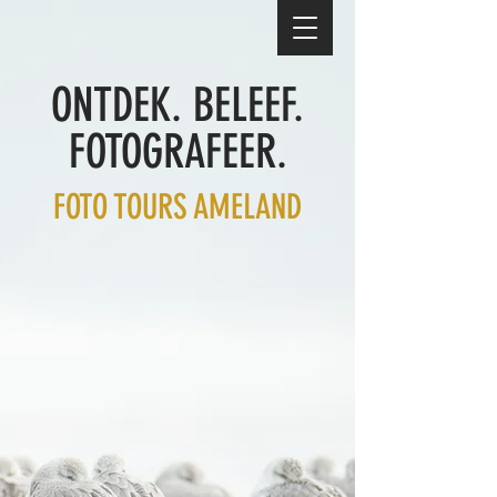
ONTDEK. BELEEF.
FOTOGRAFEER.
FOTO TOURS AMELAND