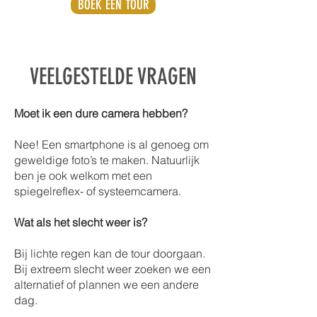
BOEK EEN TOUR
VEELGESTELDE VRAGEN
Moet ik een dure camera hebben?
Nee! Een smartphone is al genoeg om
geweldige foto’s te maken. Natuurlijk
ben je ook welkom met een
spiegelreflex- of systeemcamera.
Wat als het slecht weer is?
Bij lichte regen kan de tour doorgaan.
Bij extreem slecht weer zoeken we een
alternatief of plannen we een andere
dag.