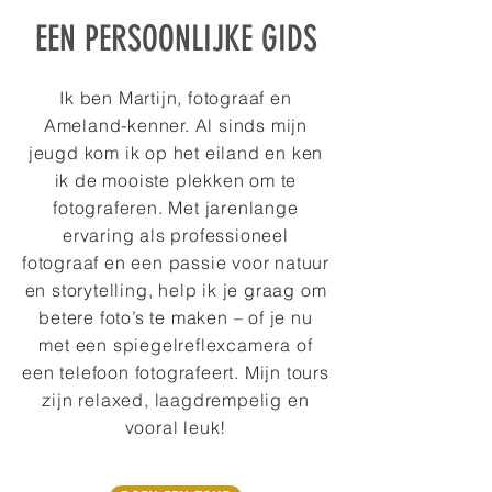
EEN PERSOONLIJKE GIDS
Ik ben Martijn, fotograaf en
Ameland-kenner. Al sinds mijn
jeugd kom ik op het eiland en ken
ik de mooiste plekken om te
fotograferen. Met jarenlange
ervaring als professioneel
fotograaf en een passie voor natuur
en storytelling, help ik je graag om
betere foto’s te maken – of je nu
met een spiegelreflexcamera of
een telefoon fotografeert. Mijn tours
zijn relaxed, laagdrempelig en
vooral leuk!