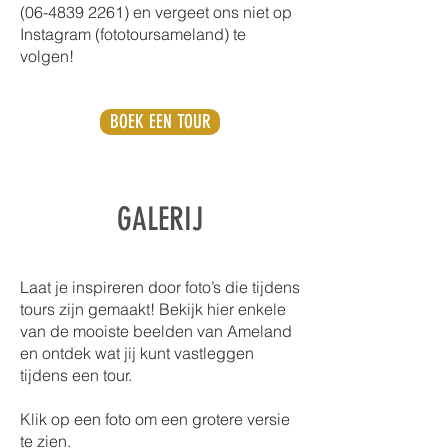
(06-4839 2261)
en vergeet ons niet op
Instagram (fototoursameland) te
volgen!
BOEK EEN TOUR
GALERIJ
Laat je inspireren door foto’s die tijdens
tours zijn gemaakt! Bekijk hier enkele
van de mooiste beelden van Ameland
en ontdek wat jij kunt vastleggen
tijdens een tour.
Klik op een foto om een grotere versie
te zien.