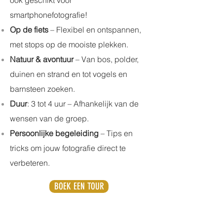
ook geschikt voor
smartphonefotografie!
Op de fiets
– Flexibel en ontspannen,
met stops op de mooiste plekken.
Natuur & avontuur
– Van bos, polder,
duinen en strand en tot vogels en
barnsteen zoeken.
Duur
: 3 tot 4 uur – Afhankelijk van de
wensen van de groep.
Persoonlijke begeleiding
– Tips en
tricks om jouw fotografie direct te
verbeteren.
BOEK EEN TOUR