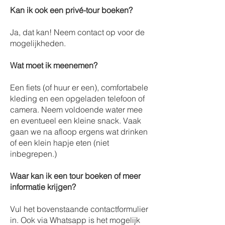
Kan ik ook een privé-tour boeken?
Ja, dat kan! Neem contact op voor de
mogelijkheden.
Wat moet ik meenemen?
Een fiets (of huur er een), comfortabele
kleding en een opgeladen telefoon of
camera. Neem voldoende water mee
en eventueel een kleine snack. Vaak
gaan we na afloop ergens wat drinken
of een klein hapje eten (niet
inbegrepen.)
Waar kan ik een tour boeken of meer
informatie krijgen?
Vul het bovenstaande contactformulier
in. Ook via Whatsapp is het mogelijk