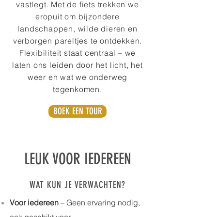
vastlegt. Met de fiets trekken we
eropuit om bijzondere
landschappen, wilde dieren en
verborgen pareltjes te ontdekken.
Flexibiliteit staat centraal – we
laten ons leiden door het licht, het
weer en wat we onderweg
tegenkomen.
BOEK EEN TOUR
LEUK VOOR IEDEREEN
WAT KUN JE VERWACHTEN?
Voor iedereen
– Geen ervaring nodig,